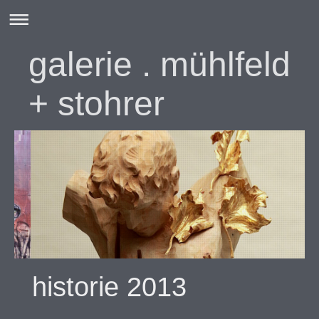
galerie . mühlfeld
+ stohrer
historie 2013