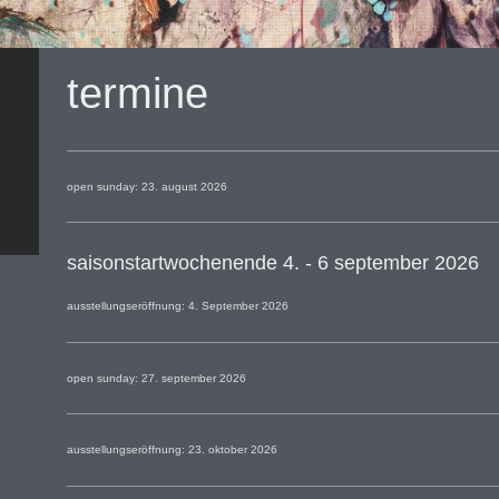
termine
open sunday: 23. august 2026
saisonstartwochenende 4. - 6 september 2026
ausstellungseröffnung: 4. September 2026
open sunday: 27. september 2026
ausstellungseröffnung: 23. oktober 2026