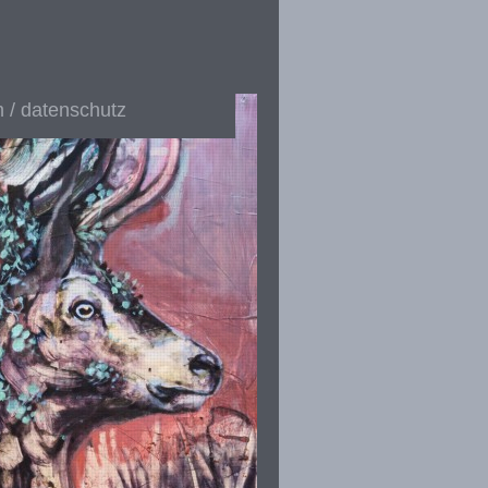
 / datenschutz